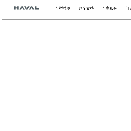
车型总览
购车支持
车主服务
门